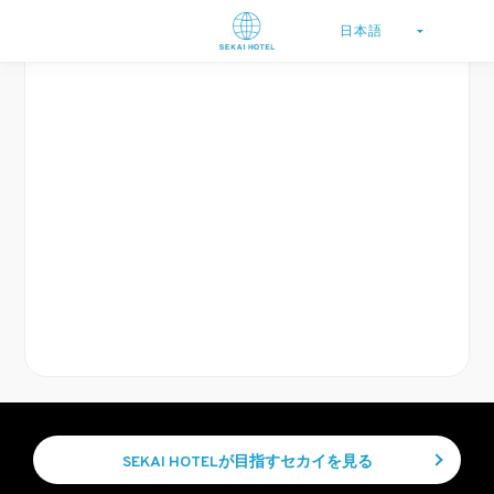
SEKAI HOTELが目指すセカイを見る