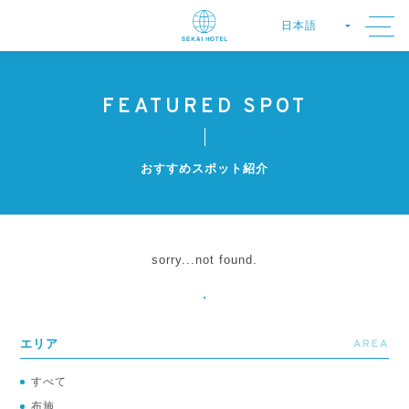
FEATURED SPOT
おすすめスポット紹介
sorry...not found.
AREA
エリア
すべて
布施