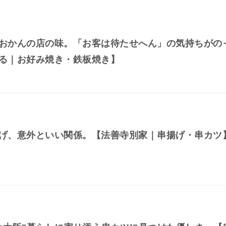
おかんの店の味。「お客は待たせへん」の気持ちがの
る｜お好み焼き・鉄板焼き】
げ、意外といい関係。【法善寺別家｜串揚げ・串カツ