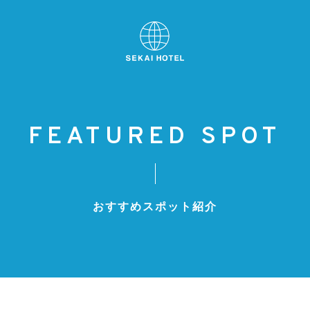
FEATURED SPOT
おすすめスポット紹介