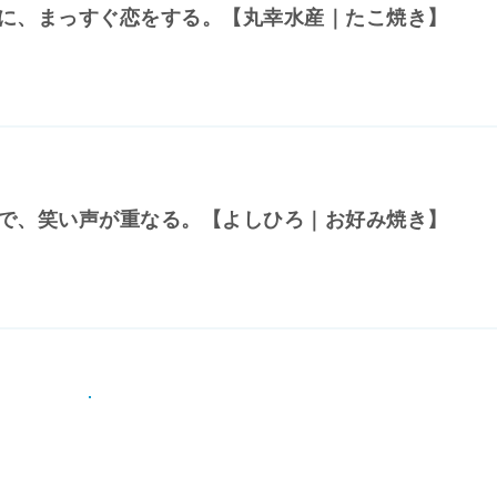
に、まっすぐ恋をする。【丸幸水産｜たこ焼き】
で、笑い声が重なる。【よしひろ｜お好み焼き】