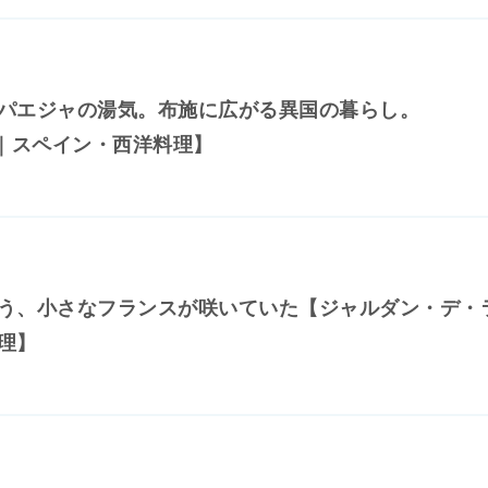
パエジャの湯気。布施に広がる異国の暮らし。
se｜スペイン・西洋料理】
う、小さなフランスが咲いていた【ジャルダン・デ・
理】