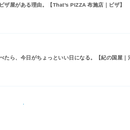
ザ屋がある理由。【That’s PIZZA 布施店｜ピザ】
べたら、今日がちょっといい日になる。【紀の国屋｜