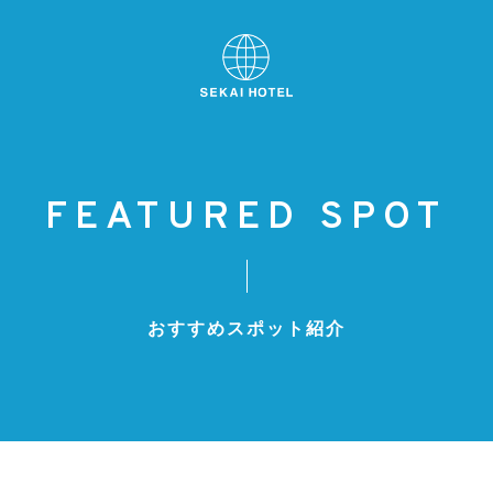
FEATURED SPOT
おすすめスポット紹介