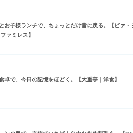
とお子様ランチで、ちょっとだけ昔に戻る。【ピァ・
｜ファミレス】
食卓で、今日の記憶をほどく。【大重亭｜洋食】