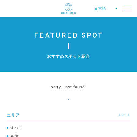
FEATURED SPOT
おすすめスポット紹介
sorry...not found.
AREA
エリア
すべて
布施