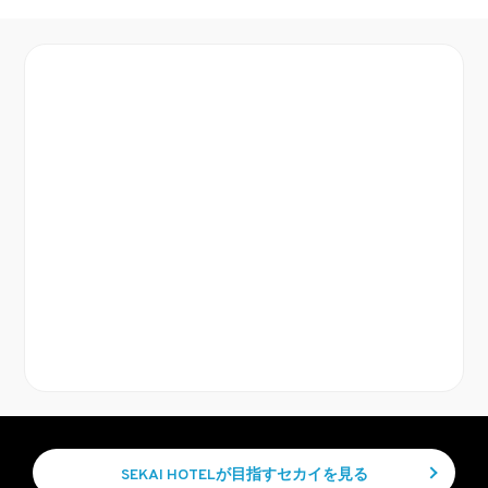
SEKAI HOTELが目指すセカイを見る