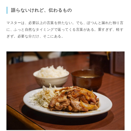
語らないけれど、伝わるもの
マスターは、必要以上の言葉を持たない。でも、ぽつんと漏れた独り言
に、ふっと自然なタイミングで返ってくる言葉がある。重すぎず、軽す
ぎず。必要な分だけ、そこにある。