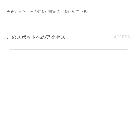
今夜もまた、その灯りが誰かの足を止めている。
このスポットへのアクセス
ACCESS