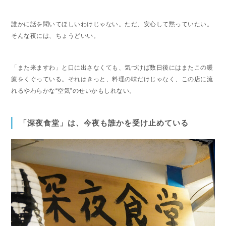
誰かに話を聞いてほしいわけじゃない。ただ、安心して黙っていたい。
そんな夜には、ちょうどいい。
「また来ますわ」と口に出さなくても、気づけば数日後にはまたこの暖
簾をくぐっている。それはきっと、料理の味だけじゃなく、この店に流
れるやわらかな“空気”のせいかもしれない。
「深夜食堂」は、今夜も誰かを受け止めている