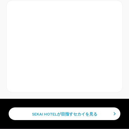
SEKAI HOTELが目指すセカイを見る