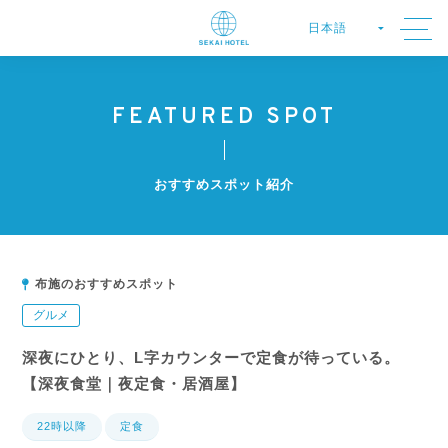
FEATURED SPOT
おすすめスポット紹介
布施のおすすめスポット
グルメ
深夜にひとり、L字カウンターで定食が待っている。
【深夜食堂｜夜定食・居酒屋】
22時以降
定食