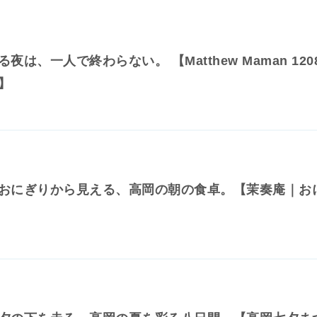
夜は、一人で終わらない。 【Matthew Maman 120
】
おにぎりから見える、高岡の朝の食卓。【茉奏庵｜お