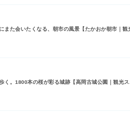
にまた会いたくなる、朝市の風景【たかおか朝市｜観
歩く。1800本の桜が彩る城跡【高岡古城公園｜観光ス