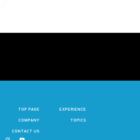
TOP PAGE
EXPERIENCE
COMPANY
TOPICS
CONTACT US