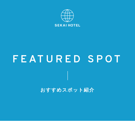
FEATURED SPOT
おすすめスポット紹介