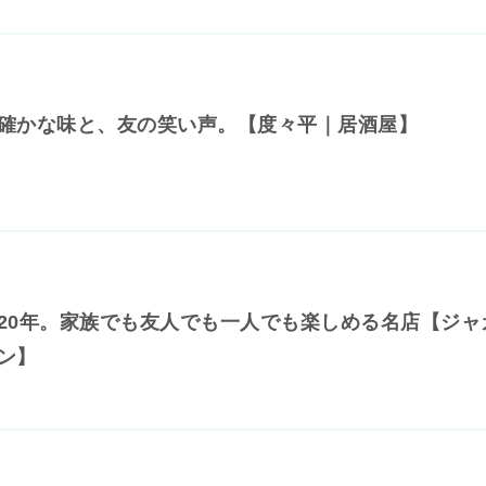
確かな味と、友の笑い声。【度々平｜居酒屋】
20年。家族でも友人でも一人でも楽しめる名店【ジャ
ン】