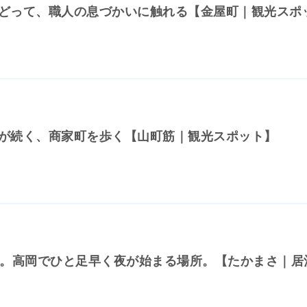
どって、職人の息づかいに触れる【金屋町｜観光スポ
が続く、商家町を歩く【山町筋｜観光スポット】
杯。高岡でひと足早く夜が始まる場所。【たかまさ｜居