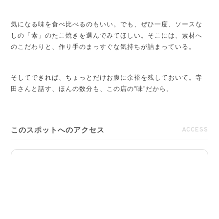
気になる味を食べ比べるのもいい。
でも、ぜひ一度、ソースな
しの「素」のたこ焼きを選んでみてほしい。
そこには、素材へ
のこだわりと、作り手のまっすぐな気持ちが詰まっている。
そしてできれば、ちょっとだけお腹に余裕を残しておいて。
寺
田さんと話す、ほんの数分も、この店の“味”だから。
このスポットへのアクセス
ACCESS