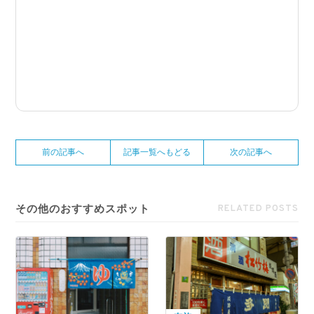
前の記事へ
記事一覧へもどる
次の記事へ
その他のおすすめスポット
RELATED POSTS