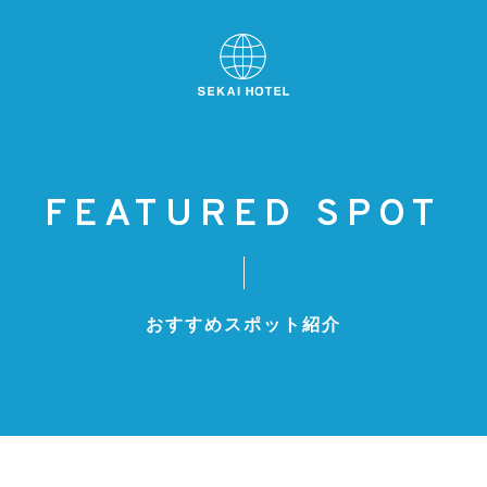
FEATURED SPOT
おすすめスポット紹介