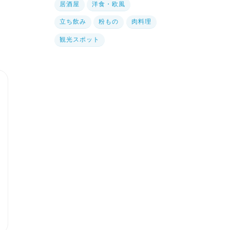
居酒屋
洋食・欧風
立ち飲み
粉もの
肉料理
観光スポット