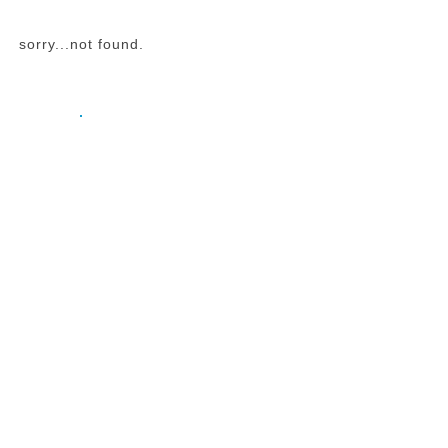
sorry...not found.