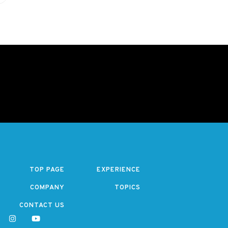
TOP PAGE
EXPERIENCE
COMPANY
TOPICS
CONTACT US