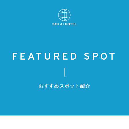
FEATURED SPOT
おすすめスポット紹介