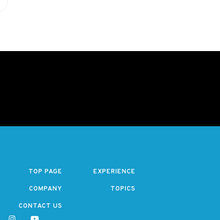
TOP PAGE
EXPERIENCE
COMPANY
TOPICS
CONTACT US