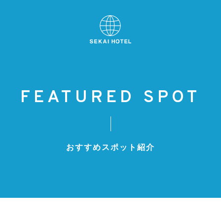
FEATURED SPOT
おすすめスポット紹介