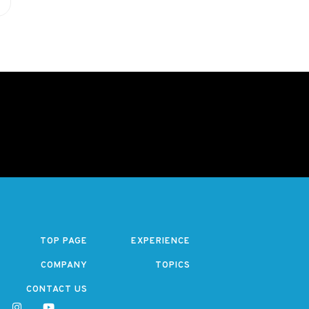
TOP PAGE
EXPERIENCE
COMPANY
TOPICS
CONTACT US