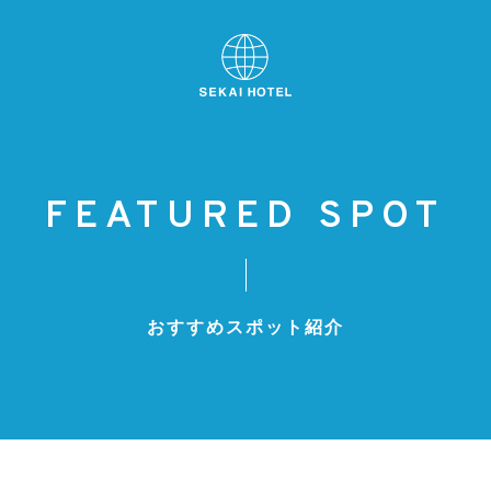
FEATURED SPOT
おすすめスポット紹介