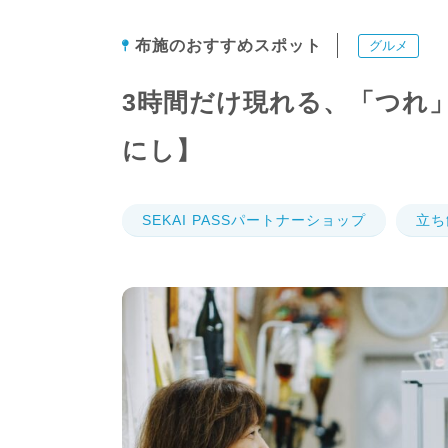
布施のおすすめスポット
グルメ
3時間だけ現れる、「つれ
にし】
SEKAI PASSパートナーショップ
立ち