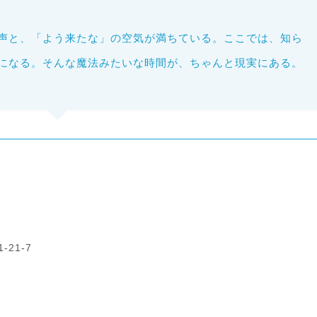
声と、「よう来たな」の空気が満ちている。ここでは、知ら
になる。そんな魔法みたいな時間が、ちゃんと現実にある。
21-7