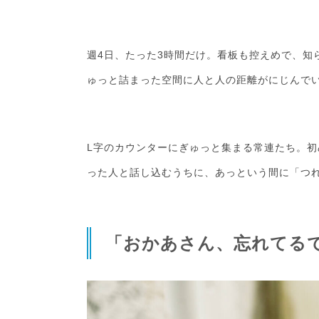
週4日、たった3時間だけ。看板も控えめで、知
ゅっと詰まった空間に人と人の距離がにじんで
L字のカウンターにぎゅっと集まる常連たち。
った人と話し込むうちに、あっという間に「つ
「おかあさん、忘れてる