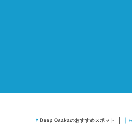
Deep Osakaのおすすめスポット
F