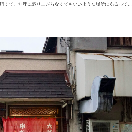
暗くて、無理に盛り上がらなくてもいいような場所にあるって