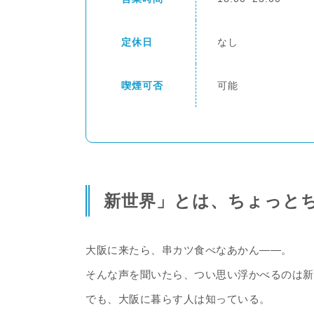
定休日
なし
喫煙可否
可能
新世界」とは、ちょっと
大阪に来たら、串カツ食べなあかん——。
そんな声を聞いたら、つい思い浮かべるのは新
でも、大阪に暮らす人は知っている。