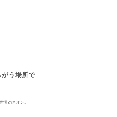
ちがう場所で
世界のネオン。