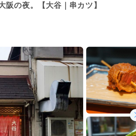
、大阪の夜。【大谷｜串カツ】