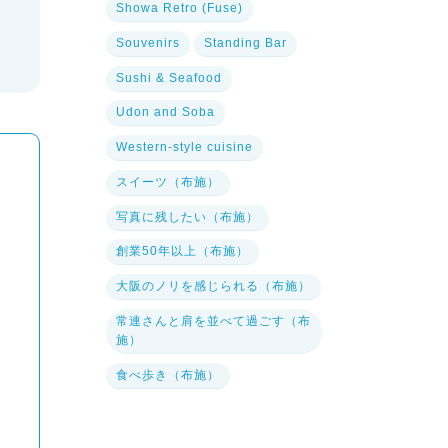
Showa Retro (Fuse)
Souvenirs
Standing Bar
Sushi & Seafood
Udon and Soba
Western-style cuisine
スイーツ（布施）
写真に残したい（布施）
創業50年以上（布施）
大阪のノリを感じられる（布施）
常連さんと肩を並べて過ごす（布
施）
食べ歩き（布施）