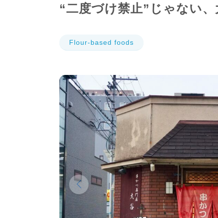
“二度づけ禁止”じゃない
Flour-based foods