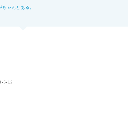
がちゃんとある。
5-12