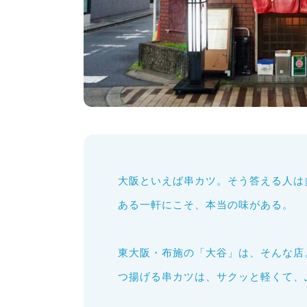
大阪といえば串カツ。そう答える人は
ある一軒にこそ、本当の味がある。
東大阪・布施の「大谷」は、そんな店
つ揚げる串カツは、サクッと軽くて、