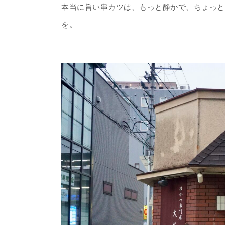
本当に旨い串カツは、もっと静かで、ちょっと
を。