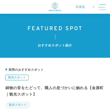
FEATURED SPOT
おすすめスポット紹介
高岡のおすすめスポット
観光スポット
鋳物の音をたどって、職人の息づかいに触れる【金屋町
｜観光スポット】
観光スポット