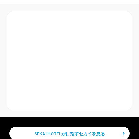
SEKAI HOTELが目指すセカイを見る