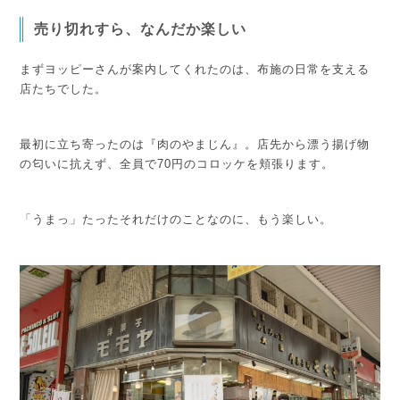
売り切れすら、なんだか楽しい
まずヨッピーさんが案内してくれたのは、布施の日常を支える
店たちでした。
最初に立ち寄ったのは『肉のやまじん』。店先から漂う揚げ物
の匂いに抗えず、全員で70円のコロッケを頬張ります。
「うまっ」
たったそれだけのことなのに、もう楽しい。