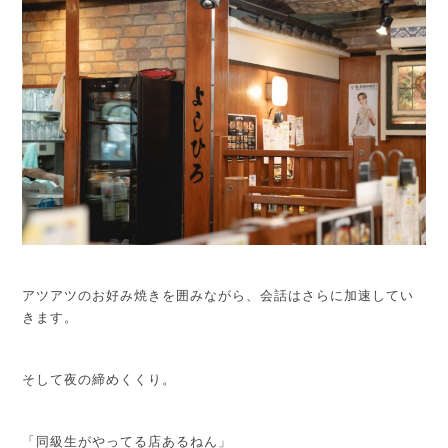
アツアツのお好み焼きを囲みながら、会話はさらに加速してい
きます。
そして夜の締めくくり。
「同級生がやってる店あるねん」