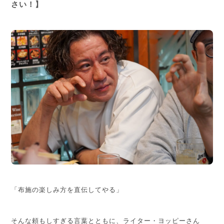
さい！】
「布施の楽しみ方を直伝してやる」
そんな頼もしすぎる言葉とともに、ライター・ヨッピーさん