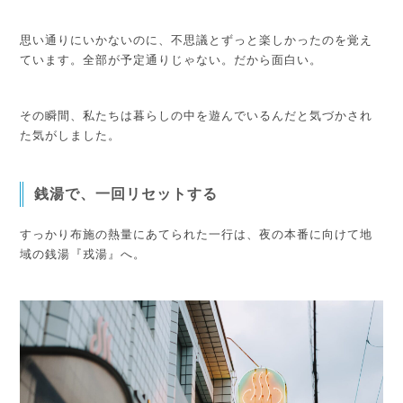
思い通りにいかないのに、不思議とずっと楽しかったのを覚え
ています。全部が予定通りじゃない。だから面白い。
その瞬間、私たちは暮らしの中を遊んでいるんだと気づかされ
た気がしました。
銭湯で、一回リセットする
すっかり布施の熱量にあてられた一行は、夜の本番に向けて地
域の銭湯『戎湯』へ。