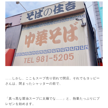
……しかし、ここもスープ売り切れで閉店。それでもヨッピー
さんは、閉まったシャッターの前で、
「真っ黒な醤油スープに太麺でな……」
と、熱量たっぷりにプ
レゼンを始めます。