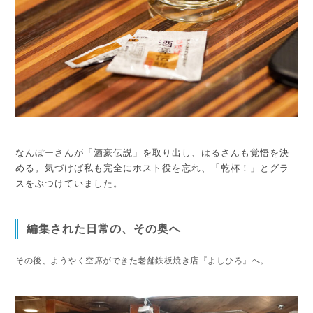
なんぼーさんが「酒豪伝説」を取り出し、はるさんも覚悟を決
める。気づけば私も完全にホスト役を忘れ、「乾杯！」とグラ
スをぶつけていました。
編集された日常の、その奥へ
その後、ようやく空席ができた老舗鉄板焼き店『よしひろ』へ。